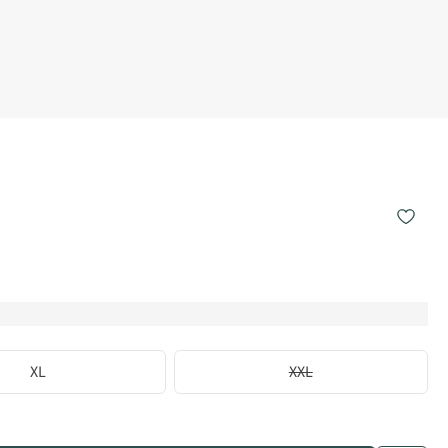
XL
XXL