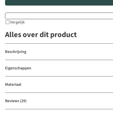
Vergelijk
Alles over dit product
Beschrijving
Eigenschappen
Materiaal
Reviews
(29)