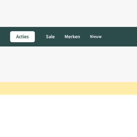
Acties
Sale
Merken
Nieuw