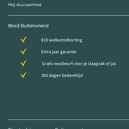
FAQ: duurzaamheid
Word Buitenvriend
€10 welkomstkorting
Extra jaar garantie
Gratis wasbeurt voor je slaapzak of jas
365 dagen bedenktijd