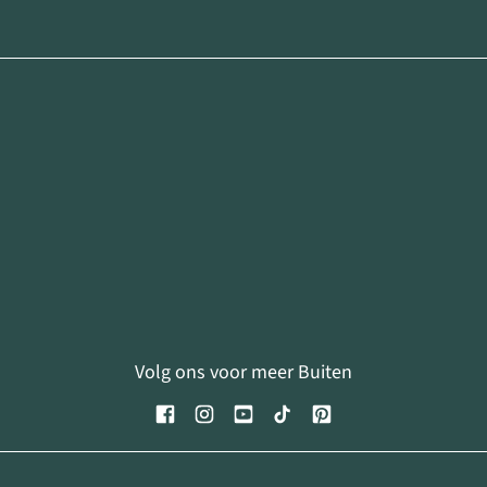
Volg ons voor meer Buiten