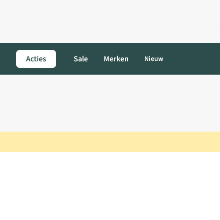
Acties
Sale
Merken
Nieuw