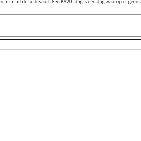
een term uit de luchtvaart. Een KAVU- dag is een dag waarop er geen 