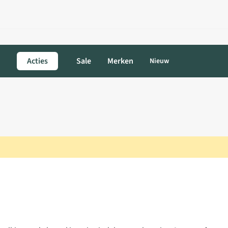
Acties
Sale
Merken
Nieuw