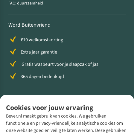
FAQ: duurzaamheid
Word Buitenvriend
€10 welkomstkorting
Extra jaar garantie
Gratis wasbeurt voor je slaapzak of jas
365 dagen bedenktijd
Volg ons voor meer Buiten
Cookies voor jouw ervaring
Bever.nl maakt gebruik van cookies. We gebruiken
functionele en privacy-vriendelijke analytische cookies om
onze website goed en veilig te laten werken. Deze gebruiken
Direct advies van een Buitenexpert