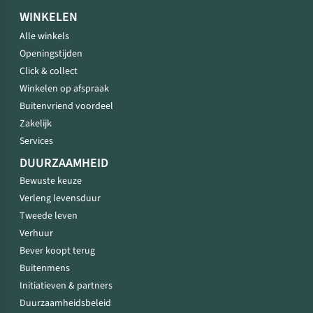
WINKELEN
Alle winkels
Openingstijden
Click & collect
Winkelen op afspraak
Buitenvriend voordeel
Zakelijk
Services
DUURZAAMHEID
Bewuste keuze
Verleng levensduur
Tweede leven
Verhuur
Bever koopt terug
Buitenmens
Initiatieven & partners
Duurzaamheidsbeleid