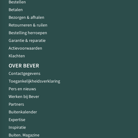
Bestellen
Betalen
Bezorgen & afhalen
Retourneren & ruilen
Bestelling herroepen
Garantie & reparatie
Actievoorwaarden
Klachten
OVER BEVER
Contactgegevens
Toegankelijkheidsverklaring
Pers en nieuws
Werken bij Bever
Partners
Buitenkalender
Expertise
Inspiratie
Buiten. Magazine