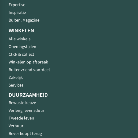
Expertise
Inspiratie
Buiten. Magazine
WINKELEN
Alle winkels
Openingstijden
Click & collect
Winkelen op afspraak
Buitenvriend voordeel
Zakelijk
Services
DUURZAAMHEID
Bewuste keuze
Verleng levensduur
Tweede leven
Verhuur
Bever koopt terug