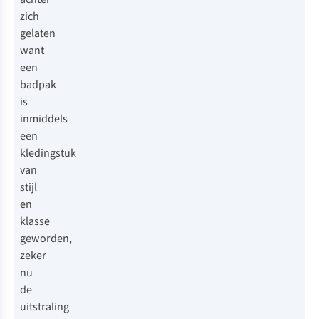
zich
gelaten
want
een
badpak
is
inmiddels
een
kledingstuk
van
stijl
en
klasse
geworden,
zeker
nu
de
uitstraling