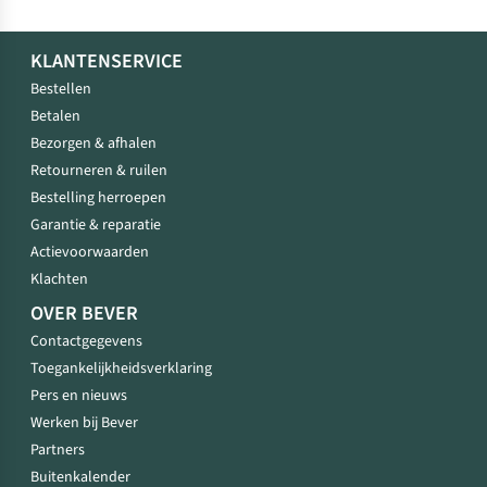
KLANTENSERVICE
Bestellen
Betalen
Bezorgen & afhalen
Retourneren & ruilen
Bestelling herroepen
Garantie & reparatie
Actievoorwaarden
Klachten
OVER BEVER
Contactgegevens
Toegankelijkheidsverklaring
Pers en nieuws
Werken bij Bever
Partners
Buitenkalender