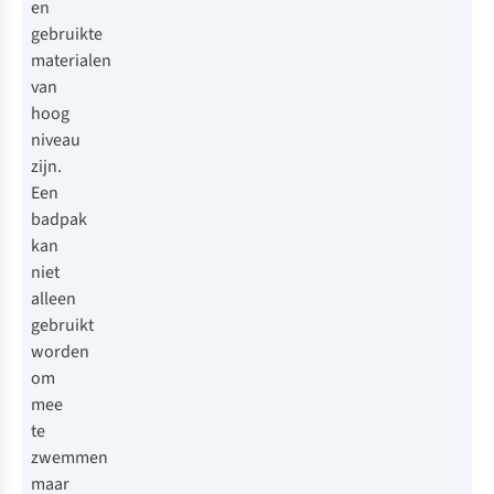
en
gebruikte
materialen
van
hoog
niveau
zijn.
Een
badpak
kan
niet
alleen
gebruikt
worden
om
mee
te
zwemmen
maar