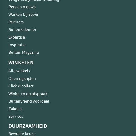
Pers en nieuws
Werken bij Bever
Partners
Buitenkalender
Expertise
Inspiratie
Buiten. Magazine
WINKELEN
Alle winkels
Openingstijden
Click & collect
Winkelen op afspraak
Buitenvriend voordeel
Zakelijk
Services
DUURZAAMHEID
Bewuste keuze