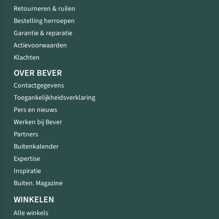
Retourneren & ruilen
Bestelling herroepen
Garantie & reparatie
Actievoorwaarden
Klachten
OVER BEVER
Contactgegevens
Toegankelijkheidsverklaring
Pers en nieuws
Werken bij Bever
Partners
Buitenkalender
Expertise
Inspiratie
Buiten. Magazine
WINKELEN
Alle winkels