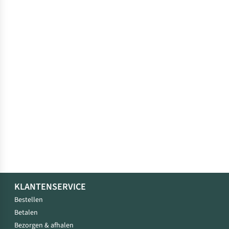
KLANTENSERVICE
Bestellen
Betalen
Bezorgen & afhalen