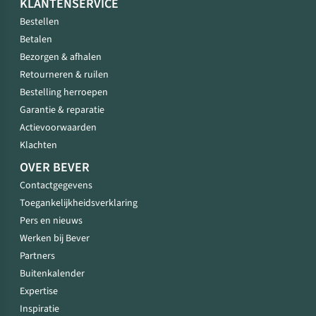
KLANTENSERVICE
Bestellen
Betalen
Bezorgen & afhalen
Retourneren & ruilen
Bestelling herroepen
Garantie & reparatie
Actievoorwaarden
Klachten
OVER BEVER
Contactgegevens
Toegankelijkheidsverklaring
Pers en nieuws
Werken bij Bever
Partners
Buitenkalender
Expertise
Inspiratie