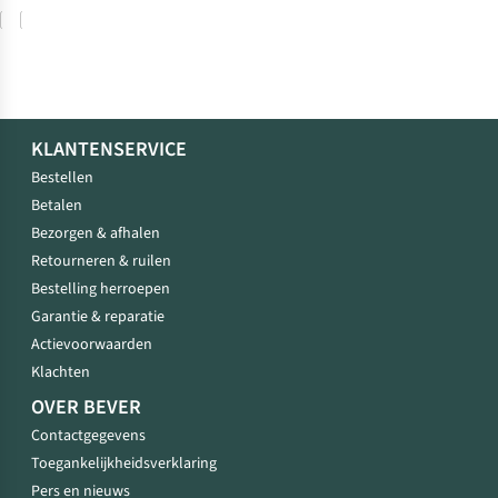
Vergelijk
Vergelijk
KLANTENSERVICE
Bestellen
Betalen
Bezorgen & afhalen
Retourneren & ruilen
Bestelling herroepen
Garantie & reparatie
Actievoorwaarden
Klachten
OVER BEVER
Contactgegevens
Toegankelijkheidsverklaring
Pers en nieuws