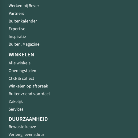
Werken bij Bever
Partners
Buitenkalender
Expertise
Inspiratie
Buiten. Magazine
WINKELEN
Alle winkels
Openingstijden
Click & collect
Winkelen op afspraak
Buitenvriend voordeel
Zakelijk
Services
DUURZAAMHEID
Bewuste keuze
Verleng levensduur