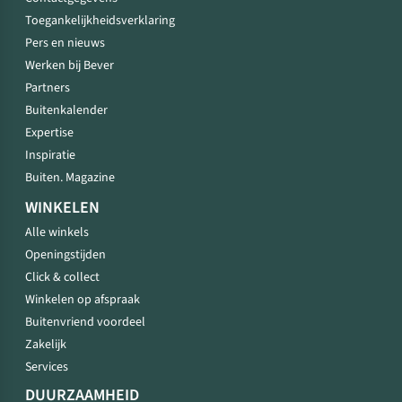
Toegankelijkheidsverklaring
Pers en nieuws
Werken bij Bever
Partners
Buitenkalender
Expertise
Inspiratie
Buiten. Magazine
WINKELEN
Alle winkels
Openingstijden
Click & collect
Winkelen op afspraak
Buitenvriend voordeel
Zakelijk
Services
DUURZAAMHEID