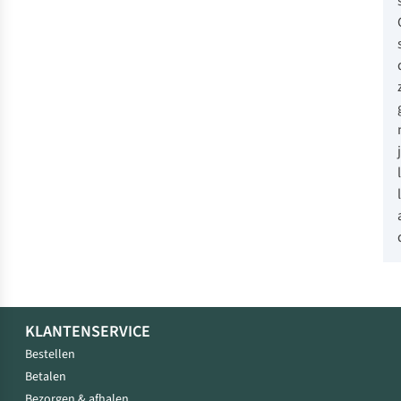
KLANTENSERVICE
Bestellen
Betalen
Bezorgen & afhalen