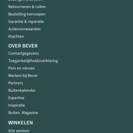
Retourneren & ruilen
Bestelling herroepen
Garantie & reparatie
Actievoorwaarden
Klachten
OVER BEVER
Contactgegevens
Toegankelijkheidsverklaring
Pers en nieuws
Werken bij Bever
Partners
Buitenkalender
Expertise
Inspiratie
Buiten. Magazine
WINKELEN
Alle winkels