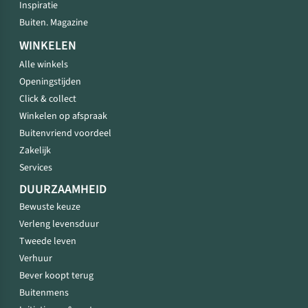
Inspiratie
Buiten. Magazine
WINKELEN
Alle winkels
Openingstijden
Click & collect
Winkelen op afspraak
Buitenvriend voordeel
Zakelijk
Services
DUURZAAMHEID
Bewuste keuze
Verleng levensduur
Tweede leven
Verhuur
Bever koopt terug
Buitenmens