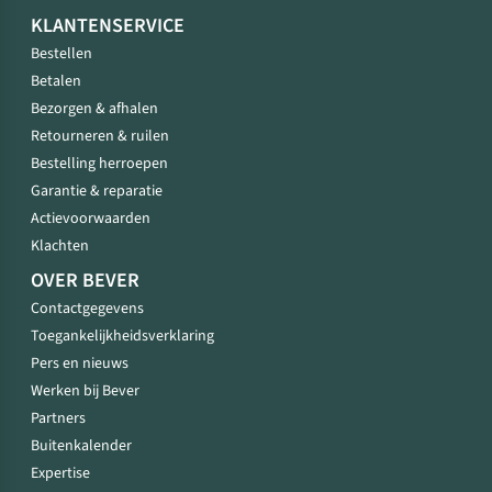
KLANTENSERVICE
Bestellen
Betalen
Bezorgen & afhalen
Retourneren & ruilen
Bestelling herroepen
Garantie & reparatie
Actievoorwaarden
Klachten
OVER BEVER
Contactgegevens
Toegankelijkheidsverklaring
Pers en nieuws
Werken bij Bever
Partners
Buitenkalender
Expertise