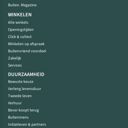
Buiten. Magazine
WINKELEN
Alle winkels
Openingstijden
Click & collect
Winkelen op afspraak
Buitenvriend voordeel
Zakelijk
Services
DUURZAAMHEID
Bewuste keuze
Verleng levensduur
Tweede leven
Verhuur
Bever koopt terug
Buitenmens
Initiatieven & partners