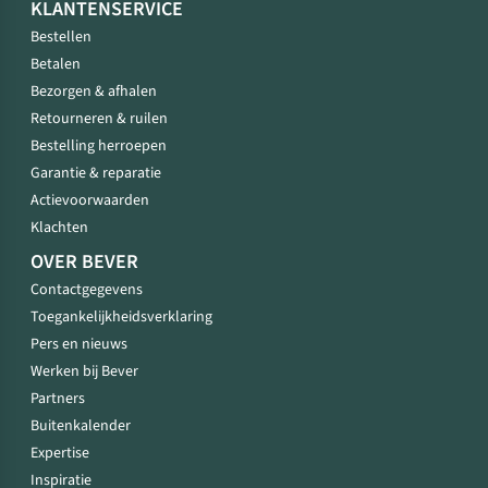
KLANTENSERVICE
Bestellen
Betalen
Bezorgen & afhalen
Retourneren & ruilen
Bestelling herroepen
Garantie & reparatie
Actievoorwaarden
Klachten
OVER BEVER
Contactgegevens
Toegankelijkheidsverklaring
Pers en nieuws
Werken bij Bever
Partners
Buitenkalender
Expertise
Inspiratie