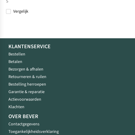
S
Vergelijk
KLANTENSERVICE
Bestellen
Betalen
Bezorgen & afhalen
Retourneren & ruilen
Bestelling herroepen
Garantie & reparatie
Actievoorwaarden
Klachten
OVER BEVER
Contactgegevens
Toegankelijkheidsverklaring