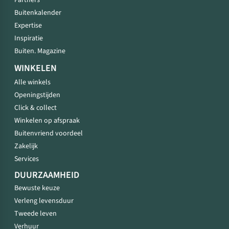
Partners
Buitenkalender
Expertise
Inspiratie
Buiten. Magazine
WINKELEN
Alle winkels
Openingstijden
Click & collect
Winkelen op afspraak
Buitenvriend voordeel
Zakelijk
Services
DUURZAAMHEID
Bewuste keuze
Verleng levensduur
Tweede leven
Verhuur