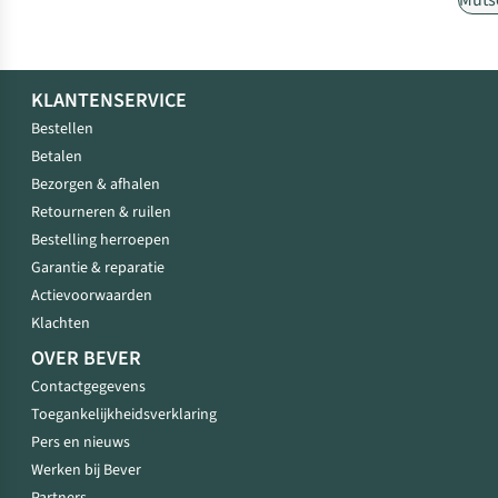
Muts
KLANTENSERVICE
Bestellen
Betalen
Bezorgen & afhalen
Retourneren & ruilen
Bestelling herroepen
Garantie & reparatie
Actievoorwaarden
Klachten
OVER BEVER
Contactgegevens
Toegankelijkheidsverklaring
Pers en nieuws
Werken bij Bever