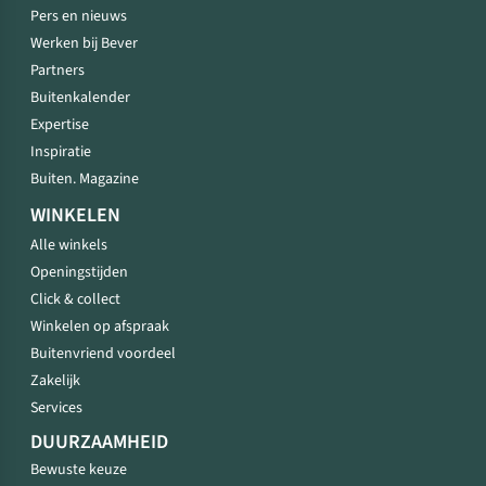
Pers en nieuws
Werken bij Bever
Partners
Buitenkalender
Expertise
Inspiratie
Buiten. Magazine
WINKELEN
Alle winkels
Openingstijden
Click & collect
Winkelen op afspraak
Buitenvriend voordeel
Zakelijk
Services
DUURZAAMHEID
Bewuste keuze