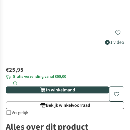
1 video
€25,95
Gratis verzending vanaf €50,00
In winkelmand
Bekijk winkelvoorraad
Vergelijk
Alles over dit product