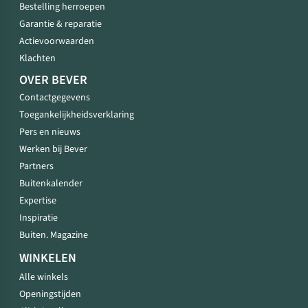
Bestelling herroepen
Garantie & reparatie
Actievoorwaarden
Klachten
OVER BEVER
Contactgegevens
Toegankelijkheidsverklaring
Pers en nieuws
Werken bij Bever
Partners
Buitenkalender
Expertise
Inspiratie
Buiten. Magazine
WINKELEN
Alle winkels
Openingstijden