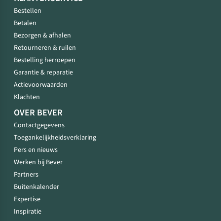
Bestellen
Betalen
Bezorgen & afhalen
Retourneren & ruilen
Bestelling herroepen
Garantie & reparatie
Actievoorwaarden
Klachten
OVER BEVER
Contactgegevens
Toegankelijkheidsverklaring
Pers en nieuws
Werken bij Bever
Partners
Buitenkalender
Expertise
Inspiratie