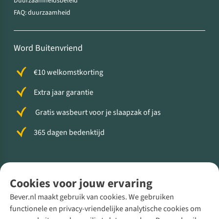
Duurzaamheidsbeleid
FAQ: duurzaamheid
Word Buitenvriend
€10 welkomstkorting
Extra jaar garantie
Gratis wasbeurt voor je slaapzak of jas
365 dagen bedenktijd
Volg ons voor meer Buiten
Cookies voor jouw ervaring
Bever.nl maakt gebruik van cookies. We gebruiken
functionele en privacy-vriendelijke analytische cookies om