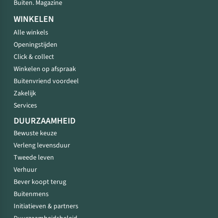
Buiten. Magazine
WINKELEN
Alle winkels
Openingstijden
Click & collect
Winkelen op afspraak
Buitenvriend voordeel
Zakelijk
Services
DUURZAAMHEID
Bewuste keuze
Verleng levensduur
Tweede leven
Verhuur
Bever koopt terug
Buitenmens
Initiatieven & partners