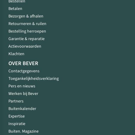
Bestellen
Betalen
Bezorgen & afhalen
Retourneren & ruilen
Bestelling herroepen
Garantie & reparatie
Actievoorwaarden
Klachten
OVER BEVER
Contactgegevens
Toegankelijkheidsverklaring
Pers en nieuws
Werken bij Bever
Partners
Buitenkalender
Expertise
Inspiratie
Buiten. Magazine