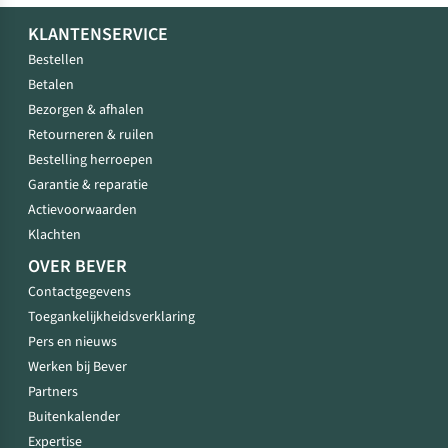
KLANTENSERVICE
Bestellen
Betalen
Bezorgen & afhalen
Retourneren & ruilen
Bestelling herroepen
Garantie & reparatie
Actievoorwaarden
Klachten
OVER BEVER
Contactgegevens
Toegankelijkheidsverklaring
Pers en nieuws
Werken bij Bever
Partners
Buitenkalender
Expertise