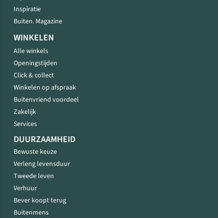
Inspiratie
Buiten. Magazine
WINKELEN
Alle winkels
Openingstijden
Click & collect
Winkelen op afspraak
Buitenvriend voordeel
Zakelijk
Services
DUURZAAMHEID
Bewuste keuze
Verleng levensduur
Tweede leven
Verhuur
Bever koopt terug
Buitenmens