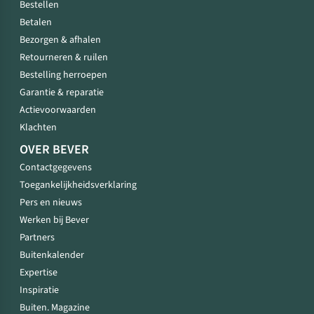
Bestellen
Betalen
Bezorgen & afhalen
Retourneren & ruilen
Bestelling herroepen
Garantie & reparatie
Actievoorwaarden
Klachten
OVER BEVER
Contactgegevens
Toegankelijkheidsverklaring
Pers en nieuws
Werken bij Bever
Partners
Buitenkalender
Expertise
Inspiratie
Buiten. Magazine