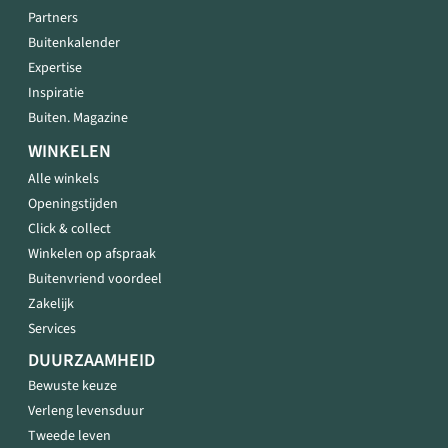
Partners
Buitenkalender
Expertise
Inspiratie
Buiten. Magazine
WINKELEN
Alle winkels
Openingstijden
Click & collect
Winkelen op afspraak
Buitenvriend voordeel
Zakelijk
Services
DUURZAAMHEID
Bewuste keuze
Verleng levensduur
Tweede leven