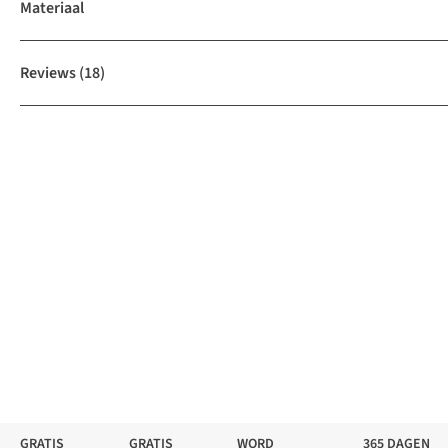
Materiaal
Reviews
(18)
GRATIS
GRATIS
WORD
365 DAGEN