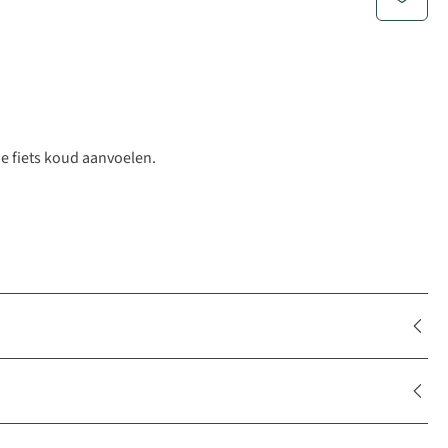
 fiets koud aanvoelen.