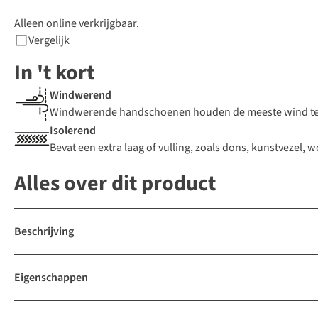
Alleen online verkrijgbaar.
Vergelijk
In 't kort
Windwerend
Windwerende handschoenen houden de meeste wind tege
Isolerend
Bevat een extra laag of vulling, zoals dons, kunstvezel, 
Alles over dit product
Beschrijving
Eigenschappen