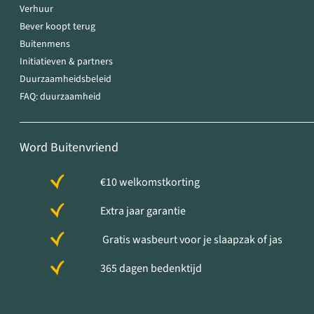
Verhuur
Bever koopt terug
Buitenmens
Initiatieven & partners
Duurzaamheidsbeleid
FAQ: duurzaamheid
Word Buitenvriend
€10 welkomstkorting
Extra jaar garantie
Gratis wasbeurt voor je slaapzak of jas
365 dagen bedenktijd