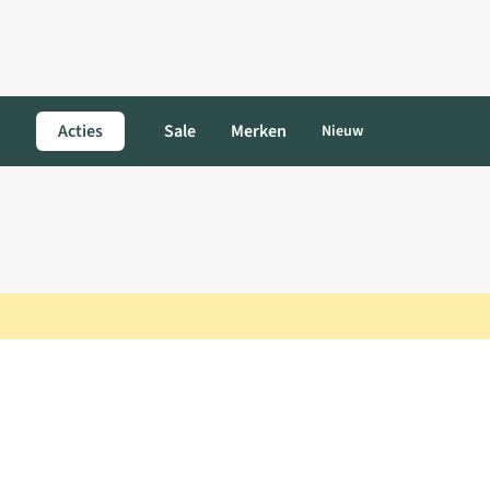
Acties
Sale
Merken
Nieuw