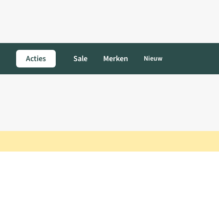
Acties
Sale
Merken
Nieuw