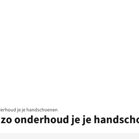
erhoud je je handschoenen
zo onderhoud je je handsc