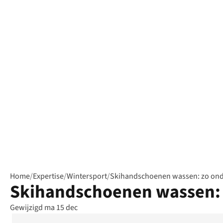
Home
/
Expertise
/
Wintersport
/
Skihandschoenen wassen: zo ond
Skihandschoenen wassen: 
Gewijzigd ma 15 dec