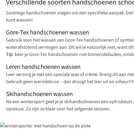
Verschillende soorten handschoenen sch
Sommige handschoenen vragen om een specifieke aanpak. Dat he
kunt wassen!
Gore-Tex handschoenen wassen
Gebruik voor het wassen van Gore-Tex handschoenen of synthe
waterafstotend vermogen aan. Dit wil je natuurlijk niet, want d
Tip
: keer je Gore-Tex handschoenen niet binnenstebuiten, omdat
Leren handschoenen wassen
Leer verzorg je met een speciale wax of crème. Breng dit aan 
Gebruik geen warmtebron – dan droogt het leer uit en scheurt h
Skihandschoenen wassen
Na een wintersport geef je je skihandschoenen een opfrisbeurt
opnieuw. Zo zijn ze klaar voor het volgende seizoen.