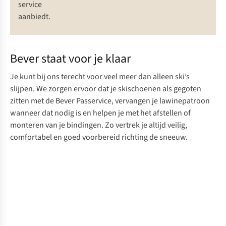
service
aanbiedt.
Bever staat voor je klaar
Je kunt bij ons terecht voor veel meer dan alleen ski’s
slijpen. We zorgen ervoor dat je skischoenen als gegoten
zitten met de
Bever Passervice
,
vervangen je lawinepatroon
wanneer dat nodig is en helpen je met het
afstellen of
monteren van je bindingen
. Zo vertrek je altijd veilig,
comfortabel en goed voorbereid richting de sneeuw.