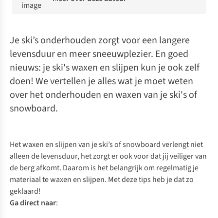
Je ski’s onderhouden zorgt voor een langere
levensduur en meer sneeuwplezier. En goed
nieuws: je ski's waxen en slijpen kun je ook zelf
doen! We vertellen je alles wat je moet weten
over het onderhouden en waxen van je ski's of
snowboard.
Het waxen en slijpen van je ski’s of snowboard verlengt niet
alleen de levensduur, het zorgt er ook voor dat jij veiliger van
de berg afkomt. Daarom is het belangrijk om regelmatig je
materiaal te waxen en slijpen. Met deze tips heb je dat zo
geklaard!
Ga direct
naar
: