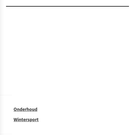
Onderhoud
Wintersport