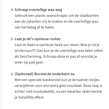
Schraap overtollige wax weg
Gebruik een plastic waxschraper om de staalkanten
aan de zijkanten vrij te maken en de overtollige wax
van het belag af te halen.
Laat je ski's opnieuw rusten
Laat ze daarna opnieuw twee uur staan. Wax je ná je
wintersport? Dan kun je de overtollige wax laten zitten
als bescherming. Schraap deze er pas af voordat je
weer op pad gaat.
(Optioneel) Borstel de onderkant na
Met een speciale waxborstel kun je de laatste restjes
verwijderen voor een extra glad resultaat. Deze stap is
echter niet noodzakelijk, na een kwartier skiën bereik
je hetzelfde effect.