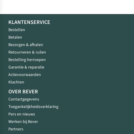
KLANTENSERVICE
Bestellen
Betalen
Bezorgen & afhalen
Retourneren & ruilen
Bestelling herroepen
Garantie & reparatie
Actievoorwaarden
Klachten
OVER BEVER
Contactgegevens
Toegankelijkheidsverklaring
Pers en nieuws
Werken bij Bever
Partners