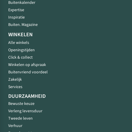
Buitenkalender
Expertise
Inspiratie
Buiten. Magazine
WINKELEN
Alle winkels
Openingstijden
Click & collect
Winkelen op afspraak
Buitenvriend voordeel
Zakelijk
Services
DUURZAAMHEID
Bewuste keuze
Verleng levensduur
Tweede leven
Verhuur