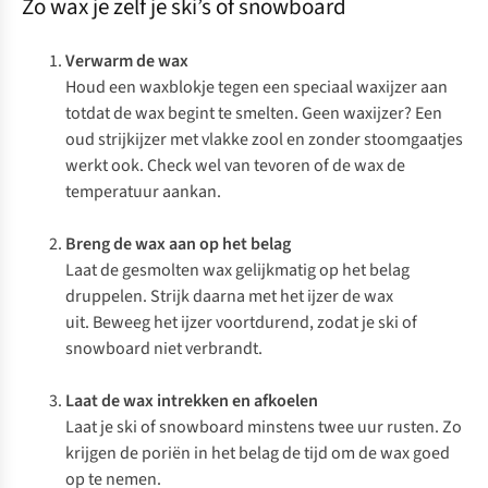
Zo wax je zelf je ski’s of snowboard
Verwarm de wax
Houd een waxblokje tegen een speciaal waxijzer aan
totdat de wax begint te smelten. Geen waxijzer? Een
oud strijkijzer met vlakke zool en zonder stoomgaatjes
werkt ook. Check wel van tevoren of de wax de
temperatuur aankan.
Breng de wax aan op het belag
Laat de gesmolten wax gelijkmatig op het belag
druppelen. Strijk daarna met het ijzer de wax
uit. Beweeg het ijzer voortdurend, zodat je ski of
snowboard niet verbrandt.
Laat de wax intrekken en afkoelen
Laat je ski of snowboard minstens twee uur rusten. Zo
krijgen de poriën in het belag de tijd om de wax goed
op te nemen.