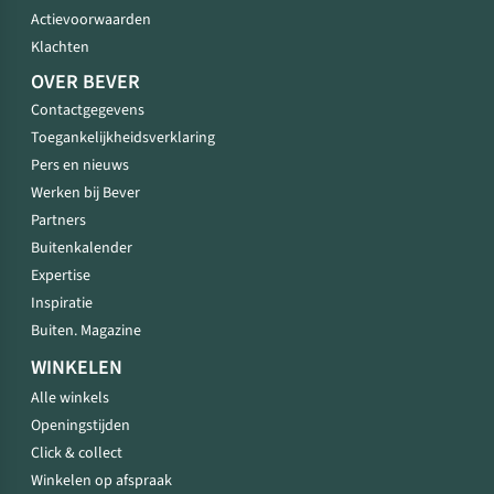
Actievoorwaarden
Klachten
OVER BEVER
Contactgegevens
Toegankelijkheidsverklaring
Pers en nieuws
Werken bij Bever
Partners
Buitenkalender
Expertise
Inspiratie
Buiten. Magazine
WINKELEN
Alle winkels
Openingstijden
Click & collect
Winkelen op afspraak