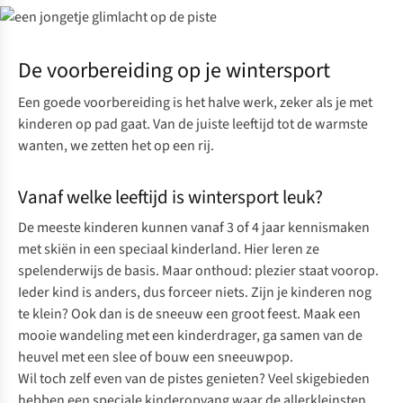
De voorbereiding op je wintersport
Een goede voorbereiding is het halve werk, zeker als je met
kinderen op pad gaat. Van de juiste leeftijd tot de warmste
wanten, we zetten het op een rij.
Vanaf welke leeftijd is wintersport leuk?
De meeste kinderen kunnen vanaf 3 of 4 jaar kennismaken
met skiën in een speciaal kinderland. Hier leren ze
spelenderwijs de basis. Maar onthoud: plezier staat voorop.
Ieder kind is anders, dus forceer niets. Zijn je kinderen nog
te klein? Ook dan is de sneeuw een groot feest. Maak een
mooie wandeling met een kinderdrager, ga samen van de
heuvel met een slee of bouw een sneeuwpop.
Wil toch zelf even van de pistes genieten? Veel skigebieden
hebben een speciale kinderopvang waar de allerkleinsten