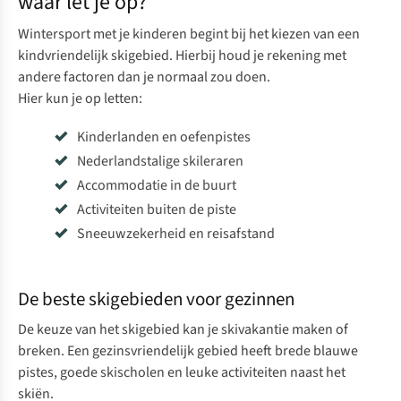
waar let je op?
Wintersport met je kinderen begint bij het kiezen van een
kindvriendelijk skigebied. Hierbij houd je rekening met
andere factoren dan je normaal zou doen.
Hier kun je op letten:
Kinderlanden en oefenpistes
Nederlandstalige skileraren
Accommodatie in de buurt
Activiteiten buiten de piste
Sneeuwzekerheid en reisafstand
De beste skigebieden voor gezinnen
De keuze van het skigebied kan je skivakantie maken of
breken. Een gezinsvriendelijk gebied heeft brede blauwe
pistes, goede skischolen en leuke activiteiten naast het
skiën.