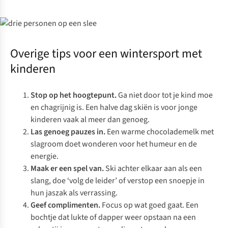
Overige tips voor een wintersport met
kinderen
Stop op het hoogtepunt.
Ga niet door tot je kind moe
en chagrijnig is. Een halve dag skiën is voor jonge
kinderen vaak al meer dan genoeg.
Las genoeg pauzes in.
Een warme chocolademelk met
slagroom doet wonderen voor het humeur en de
energie.
Maak er een spel van.
Ski achter elkaar aan als een
slang, doe ‘volg de leider’ of verstop een snoepje in
hun jaszak als verrassing.
Geef complimenten.
Focus op wat goed gaat. Een
bochtje dat lukte of dapper weer opstaan na een