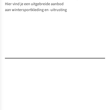
Hier vind je een uitgebreide aanbod
aan
wintersportkleding
en -
uitrusting