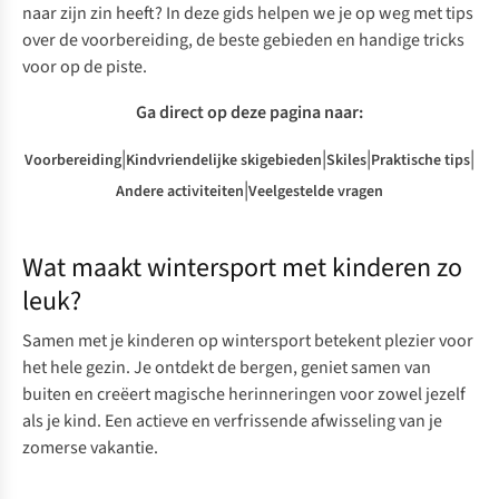
naar zijn zin heeft? In deze gids helpen we je op weg met tips
over de voorbereiding, de beste gebieden en handige tricks
voor op de piste.
Ga direct op deze pagina naar:
|
|
|
|
Voorbereiding
Kindvriendelijke skigebieden
Skiles
Praktische tips
|
Andere activiteiten
Veelgestelde vragen
Wat maakt wintersport met kinderen zo
leuk?
Samen met je kinderen op wintersport betekent plezier voor
het hele gezin. Je ontdekt de bergen, geniet samen van
buiten en creëert magische herinneringen voor zowel jezelf
als je kind. Een actieve en verfrissende afwisseling van je
zomerse vakantie.