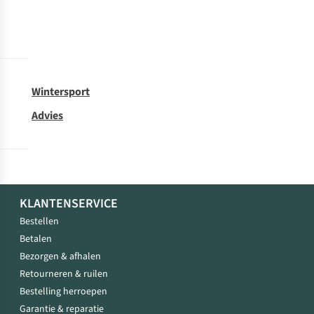
Wintersport
Advies
KLANTENSERVICE
Bestellen
Betalen
Bezorgen & afhalen
Retourneren & ruilen
Bestelling herroepen
Garantie & reparatie