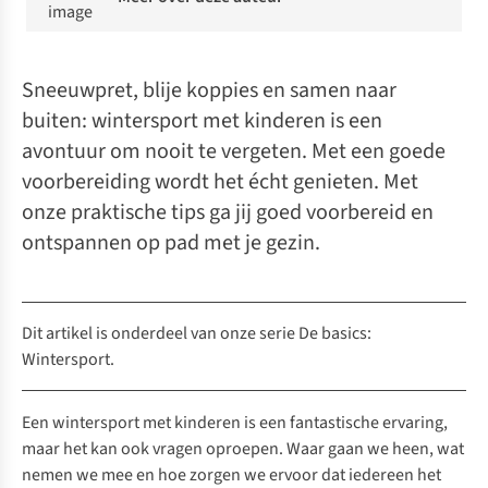
Sneeuwpret, blije koppies en samen naar
buiten: wintersport met kinderen is een
avontuur om nooit te vergeten. Met een goede
voorbereiding wordt het écht genieten. Met
onze praktische tips ga jij goed voorbereid en
ontspannen op pad met je gezin.
Dit artikel is onderdeel van onze serie
De basics:
Wintersport
.
Een wintersport met kinderen is een fantastische ervaring,
maar het kan ook vragen oproepen. Waar gaan we heen, wat
nemen we mee en hoe zorgen we ervoor dat iedereen het