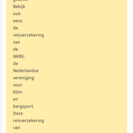
Bekijk
ook
eens
de
reisverzekering
van
de
NKBV
,
de
Nederlandse
vereniging
voor
klim-
en
bergsport.
Deze
reisverzekering
van