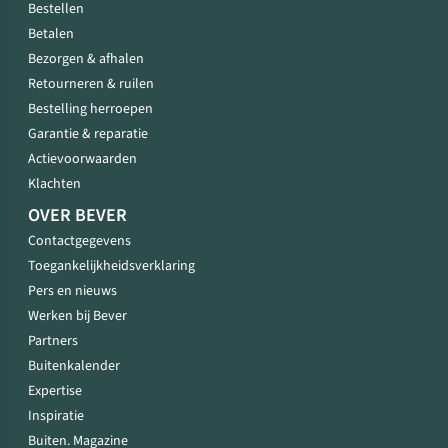
Bestellen
Betalen
Bezorgen & afhalen
Retourneren & ruilen
Bestelling herroepen
Garantie & reparatie
Actievoorwaarden
Klachten
OVER BEVER
Contactgegevens
Toegankelijkheidsverklaring
Pers en nieuws
Werken bij Bever
Partners
Buitenkalender
Expertise
Inspiratie
Buiten. Magazine