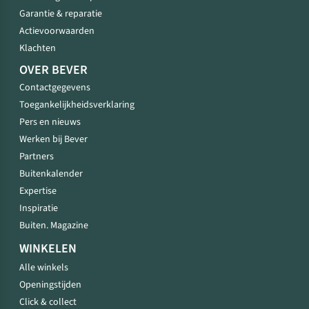
Garantie & reparatie
Actievoorwaarden
Klachten
OVER BEVER
Contactgegevens
Toegankelijkheidsverklaring
Pers en nieuws
Werken bij Bever
Partners
Buitenkalender
Expertise
Inspiratie
Buiten. Magazine
WINKELEN
Alle winkels
Openingstijden
Click & collect