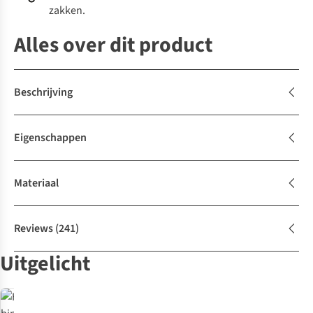
zakken.
Alles over dit product
Beschrijving
Eigenschappen
Materiaal
Reviews
(241)
Uitgelicht