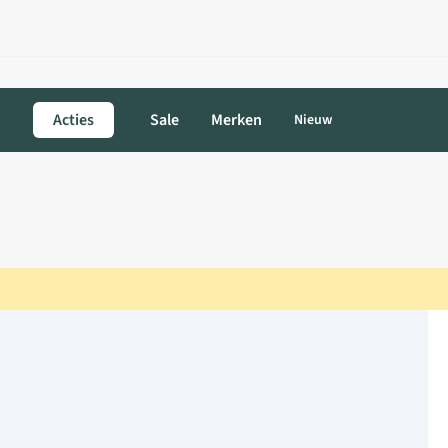
Acties
Sale
Merken
Nieuw