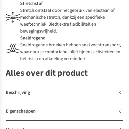
Stretchstof
Stretch ontstaat door het gebruik van elastaan of
mechanische stretch, dankzij een specifieke
weeftechniek. Biedt extra flexibiliteit en
bewegingsvrijheid.
Sneldrogend
Sneldrogende broeken hebben snel vochttransport,
waardoor je comfortabel blijft tijdens activiteiten en
het risico op afkoeling vermindert.
Alles over dit product
Beschrijving
Eigenschappen