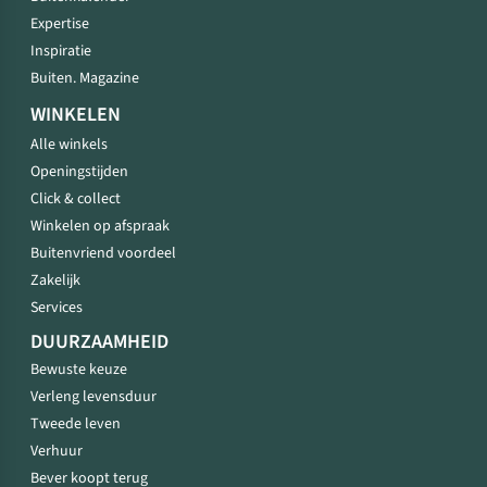
Expertise
Inspiratie
Buiten. Magazine
WINKELEN
Alle winkels
Openingstijden
Click & collect
Winkelen op afspraak
Buitenvriend voordeel
Zakelijk
Services
DUURZAAMHEID
Bewuste keuze
Verleng levensduur
Tweede leven
Verhuur
Bever koopt terug