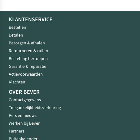
KLANTENSERVICE
Bestellen
Betalen
Bezorgen & afhalen
Retourneren & ruilen
Bestelling herroepen
Garantie & reparatie
Actievoorwaarden
Klachten
OVER BEVER
Contactgegevens
Toegankelijkheidsverklaring
Pers en nieuws
Werken bij Bever
Partners
Buitenkalender