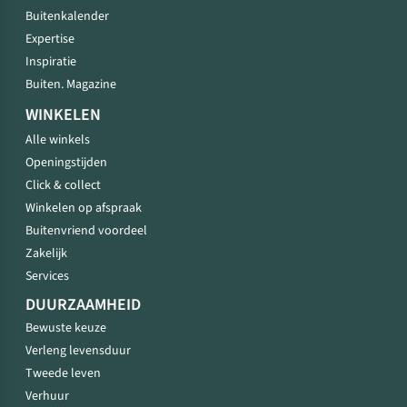
Buitenkalender
Expertise
Inspiratie
Buiten. Magazine
WINKELEN
Alle winkels
Openingstijden
Click & collect
Winkelen op afspraak
Buitenvriend voordeel
Zakelijk
Services
DUURZAAMHEID
Bewuste keuze
Verleng levensduur
Tweede leven
Verhuur