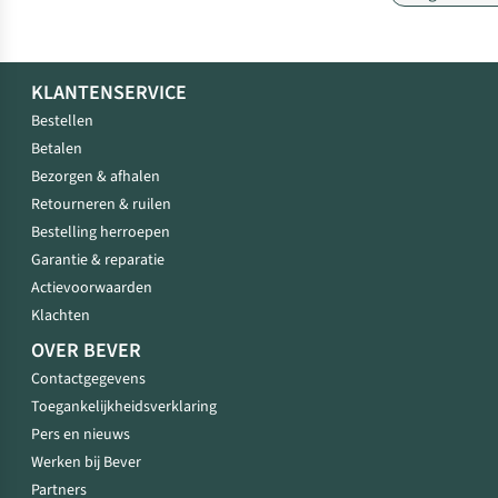
KLANTENSERVICE
Bestellen
Betalen
Bezorgen & afhalen
Retourneren & ruilen
Bestelling herroepen
Garantie & reparatie
Actievoorwaarden
Klachten
OVER BEVER
Contactgegevens
Toegankelijkheidsverklaring
Pers en nieuws
Werken bij Bever
Partners