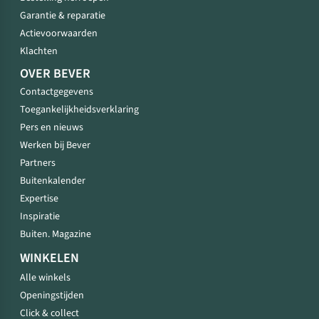
Garantie & reparatie
Actievoorwaarden
Klachten
OVER BEVER
Contactgegevens
Toegankelijkheidsverklaring
Pers en nieuws
Werken bij Bever
Partners
Buitenkalender
Expertise
Inspiratie
Buiten. Magazine
WINKELEN
Alle winkels
Openingstijden
Click & collect