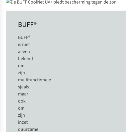
BUFF®
BUFF®
is niet
alleen
bekend
om
zijn
multifunctionele
sjaals,
maar
ook
om
zijn
inzet
duurzame