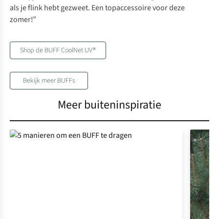
als je flink hebt gezweet. Een topaccessoire voor deze
zomer!”
Shop de BUFF CoolNet UV®
Bekijk meer BUFFs
Meer buiteninspiratie