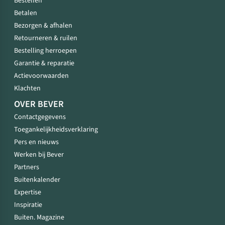
Bestellen
Betalen
Bezorgen & afhalen
Retourneren & ruilen
Bestelling herroepen
Garantie & reparatie
Actievoorwaarden
Klachten
OVER BEVER
Contactgegevens
Toegankelijkheidsverklaring
Pers en nieuws
Werken bij Bever
Partners
Buitenkalender
Expertise
Inspiratie
Buiten. Magazine