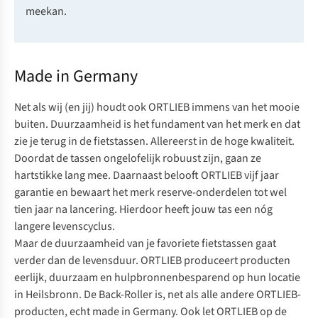
meekan.
Made in Germany
Net als wij (en jij) houdt ook ORTLIEB immens van het mooie
buiten. Duurzaamheid is het fundament van het merk en dat
zie je terug in de fietstassen. Allereerst in de hoge kwaliteit.
Doordat de tassen ongelofelijk robuust zijn, gaan ze
hartstikke lang mee. Daarnaast belooft ORTLIEB vijf jaar
garantie en bewaart het merk reserve-onderdelen tot wel
tien jaar na lancering. Hierdoor heeft jouw tas een nóg
langere levenscyclus.
Maar de duurzaamheid van je favoriete fietstassen gaat
verder dan de levensduur. ORTLIEB produceert producten
eerlijk, duurzaam en hulpbronnenbesparend op hun locatie
in Heilsbronn. De Back-Roller is, net als alle andere ORTLIEB-
producten, echt
made in Germany.
Ook let ORTLIEB op de