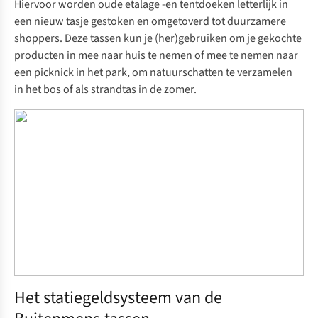
Hiervoor worden oude etalage -en tentdoeken letterlijk in
een nieuw tasje gestoken en omgetoverd tot duurzamere
shoppers.
Deze tassen kun je (her)gebruiken om je gekochte
producten in mee naar huis te nemen of mee te nemen naar
een picknick in het park, om natuurschatten te verzamelen
in het bos of als strandtas in de zomer.
Het statiegeldsysteem van de