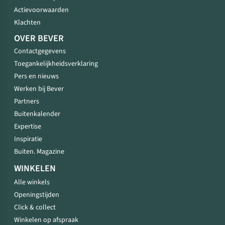
Actievoorwaarden
Klachten
OVER BEVER
Contactgegevens
Toegankelijkheidsverklaring
Pers en nieuws
Werken bij Bever
Partners
Buitenkalender
Expertise
Inspiratie
Buiten. Magazine
WINKELEN
Alle winkels
Openingstijden
Click & collect
Winkelen op afspraak