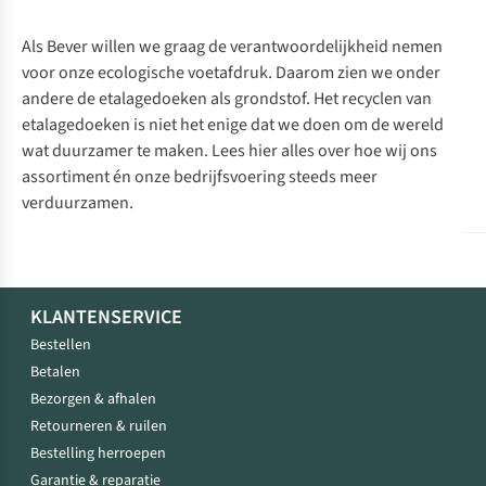
Als Bever willen we graag de verantwoordelijkheid nemen
voor onze ecologische voetafdruk. Daarom zien we onder
andere de etalagedoeken als grondstof. Het recyclen van
etalagedoeken is niet het enige dat we doen om de wereld
wat duurzamer te maken.
Lees hier alles over hoe wij ons
assortiment én onze bedrijfsvoering steeds meer
verduurzamen
.
KLANTENSERVICE
Bestellen
Betalen
Bezorgen & afhalen
Retourneren & ruilen
Bestelling herroepen
Garantie & reparatie