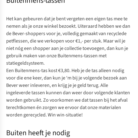
Buitenmens-tassen
Het kan gebeuren dat je bent vergeten een eigen tas mee te
nemen als je onze winkel bezoekt. Uiteraard hebben we dan
de Bever-shoppers voor je, volledig gemaakt van recyclede
petflessen, die we verkopen voor €1,- per stuk. Maar wil je
niet nóg een shopper aan je collectie toevoegen, dan kun je
gebruik maken van onze Buitenmens-tassen met
statiegeldsysteem.
Een Buitenmens-tas kost €3,80. Heb je de tas alleen nodig
voor die ene keer, dan kun je ‘m bij je volgende bezoek aan
Bever weer inleveren, en krijg je je geld terug. Alle
ingeleverde tassen kunnen dan weer door volgende klanten
worden gebruikt. Zo voorkomen we dat tassen bij het afval
terechtkomen én zorgen we ervoor dat onze materialen
worden gerecycled. Win win-situatie!
Buiten heeft je nodig