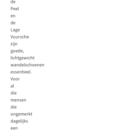
de
Peel
en
de
Lage
Vuursche
zijn
goede,
lichtgewicht
wandelschoenen
essentieel.
Voor
al
die
mensen
die
ongemerkt
dagelijks
een