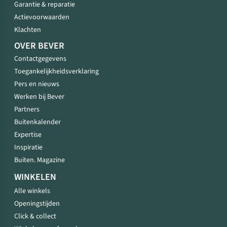
Garantie & reparatie
Actievoorwaarden
Klachten
OVER BEVER
Contactgegevens
Toegankelijkheidsverklaring
Pers en nieuws
Werken bij Bever
Partners
Buitenkalender
Expertise
Inspiratie
Buiten. Magazine
WINKELEN
Alle winkels
Openingstijden
Click & collect