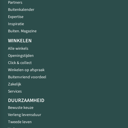
Partners
Buitenkalender
Expertise
Inspiratie
Buiten. Magazine
WINKELEN
Alle winkels
Openingstijden
Click & collect
Winkelen op afspraak
Buitenvriend voordeel
Zakelijk
Services
DUURZAAMHEID
Bewuste keuze
Verleng levensduur
Tweede leven