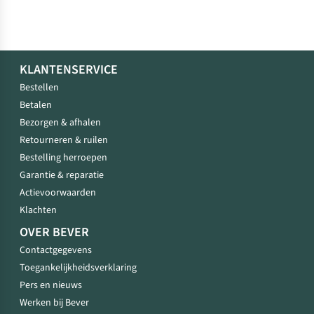
KLANTENSERVICE
Bestellen
Betalen
Bezorgen & afhalen
Retourneren & ruilen
Bestelling herroepen
Garantie & reparatie
Actievoorwaarden
Klachten
OVER BEVER
Contactgegevens
Toegankelijkheidsverklaring
Pers en nieuws
Werken bij Bever