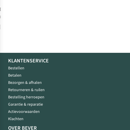
%
EU 42
Vergelijk
KLANTENSERVICE
Bestellen
Betalen
Bezorgen & afhalen
Retourneren & ruilen
Bestelling herroepen
Garantie & reparatie
Actievoorwaarden
Klachten
OVER BEVER