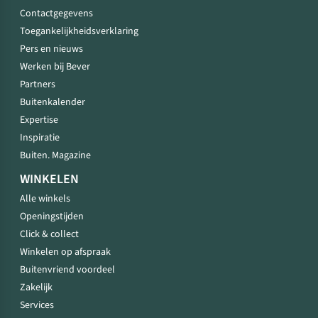
Contactgegevens
Toegankelijkheidsverklaring
Pers en nieuws
Werken bij Bever
Partners
Buitenkalender
Expertise
Inspiratie
Buiten. Magazine
WINKELEN
Alle winkels
Openingstijden
Click & collect
Winkelen op afspraak
Buitenvriend voordeel
Zakelijk
Services