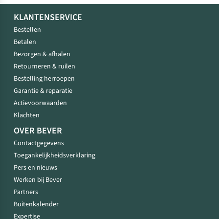
KLANTENSERVICE
Bestellen
Betalen
Bezorgen & afhalen
Retourneren & ruilen
Bestelling herroepen
Garantie & reparatie
Actievoorwaarden
Klachten
OVER BEVER
Contactgegevens
Toegankelijkheidsverklaring
Pers en nieuws
Werken bij Bever
Partners
Buitenkalender
Expertise