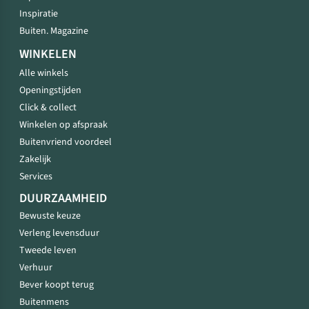
Inspiratie
Buiten. Magazine
WINKELEN
Alle winkels
Openingstijden
Click & collect
Winkelen op afspraak
Buitenvriend voordeel
Zakelijk
Services
DUURZAAMHEID
Bewuste keuze
Verleng levensduur
Tweede leven
Verhuur
Bever koopt terug
Buitenmens