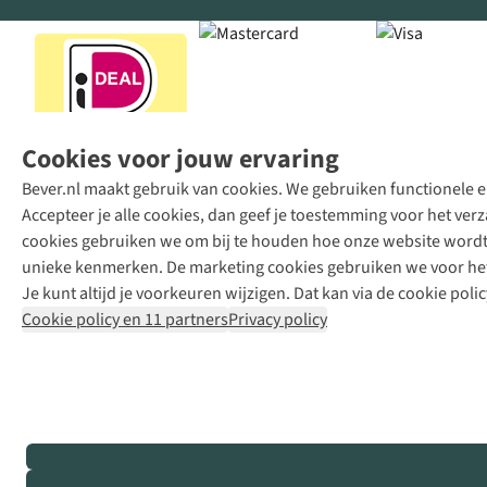
Cookies voor jouw ervaring
Bever.nl maakt gebruik van cookies. We gebruiken functionele en
Accepteer je alle cookies, dan geef je toestemming voor het ve
cookies gebruiken we om bij te houden hoe onze website wordt 
unieke kenmerken. De marketing cookies gebruiken we voor het 
Je kunt altijd je voorkeuren wijzigen. Dat kan via de cookie polic
Cookie policy en 11 partners
Privacy policy