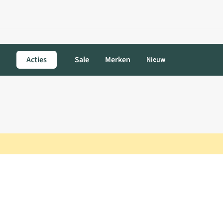
Acties
Sale
Merken
Nieuw