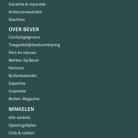
Garantie & reparatie
Actievoorwaarden
Klachten
OVER BEVER
Contactgegevens
Toegankelijkheidsverklaring
Pers en nieuws
Werken bij Bever
Partners
Buitenkalender
Expertise
Inspiratie
Buiten. Magazine
WINKELEN
Alle winkels
Openingstijden
Click & collect