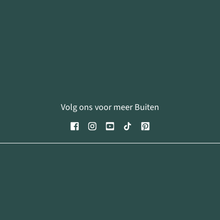
Volg ons voor meer Buiten