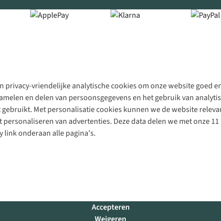
 privacy-vriendelijke analytische cookies om onze website goed en 
rzamelen en delen van persoonsgegevens en het gebruik van analytis
gebruikt. Met personalisatie cookies kunnen we de website releva
personaliseren van advertenties. Deze data delen we met onze 11 
y link onderaan alle pagina's.
Accepteren
Weigeren