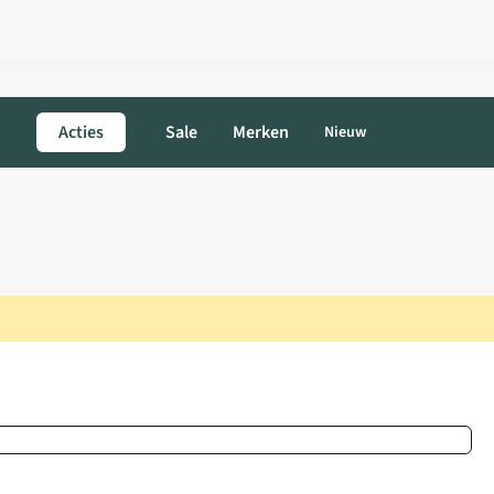
Acties
Sale
Merken
Nieuw