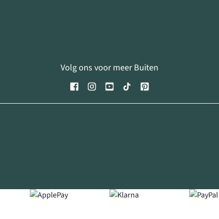
Volg ons voor meer Buiten