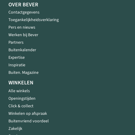
OVER BEVER
Contactgegevens
Toegankelijkheidsverklaring
Pers en nieuws
Werken bij Bever
Partners
Buitenkalender
Expertise
Inspiratie
Buiten. Magazine
WINKELEN
Alle winkels
Openingstijden
Click & collect
Winkelen op afspraak
Buitenvriend voordeel
Zakelijk