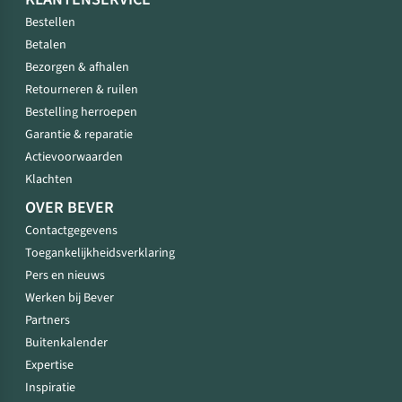
Bestellen
Betalen
Bezorgen & afhalen
Retourneren & ruilen
Bestelling herroepen
Garantie & reparatie
Actievoorwaarden
Klachten
OVER BEVER
Contactgegevens
Toegankelijkheidsverklaring
Pers en nieuws
Werken bij Bever
Partners
Buitenkalender
Expertise
Inspiratie