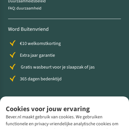
Duurzaamheidsbeleid
FAQ: duurzaamheid
Word Buitenvriend
€10 welkomstkorting
Extra jaar garantie
Gratis wasbeurt voor je slaapzak of jas
365 dagen bedenktijd
Volg ons voor meer Buiten
Cookies voor jouw ervaring
Bever.nl maakt gebruik van cookies. We gebruiken
functionele en privacy-vriendelijke analytische cookies om