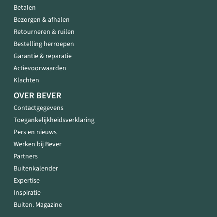
Betalen
Bezorgen & afhalen
Retourneren & ruilen
Bestelling herroepen
Garantie & reparatie
Actievoorwaarden
Klachten
OVER BEVER
Contactgegevens
Toegankelijkheidsverklaring
Pers en nieuws
Werken bij Bever
Partners
Buitenkalender
Expertise
Inspiratie
Buiten. Magazine