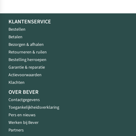
KLANTENSERVICE
Bestellen
Betalen
Bezorgen & afhalen
Retourneren & ruilen
Bestelling herroepen
Garantie & reparatie
Actievoorwaarden
Klachten
OVER BEVER
Contactgegevens
Toegankelijkheidsverklaring
Pers en nieuws
Werken bij Bever
Partners