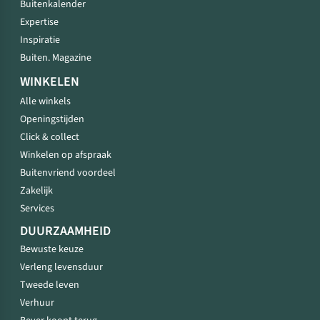
Buitenkalender
Expertise
Inspiratie
Buiten. Magazine
WINKELEN
Alle winkels
Openingstijden
Click & collect
Winkelen op afspraak
Buitenvriend voordeel
Zakelijk
Services
DUURZAAMHEID
Bewuste keuze
Verleng levensduur
Tweede leven
Verhuur