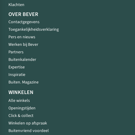
Klachten
OVER BEVER
Contactgegevens
Toegankelijkheidsverklaring
Pers en nieuws
Werken bij Bever
Partners
Buitenkalender
Expertise
Inspiratie
Buiten. Magazine
WINKELEN
Alle winkels
Openingstijden
Click & collect
Winkelen op afspraak
Buitenvriend voordeel