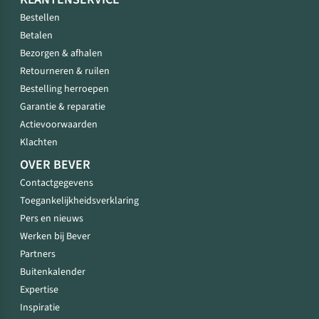
Bestellen
Betalen
Bezorgen & afhalen
Retourneren & ruilen
Bestelling herroepen
Garantie & reparatie
Actievoorwaarden
Klachten
OVER BEVER
Contactgegevens
Toegankelijkheidsverklaring
Pers en nieuws
Werken bij Bever
Partners
Buitenkalender
Expertise
Inspiratie