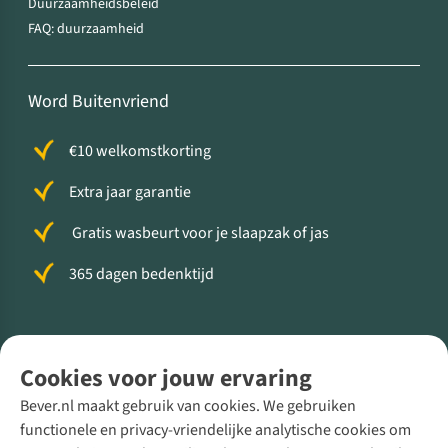
Duurzaamheidsbeleid
FAQ: duurzaamheid
Word Buitenvriend
€10 welkomstkorting
Extra jaar garantie
Gratis wasbeurt voor je slaapzak of jas
365 dagen bedenktijd
Volg ons voor meer Buiten
Cookies voor jouw ervaring
Bever.nl maakt gebruik van cookies. We gebruiken
functionele en privacy-vriendelijke analytische cookies om