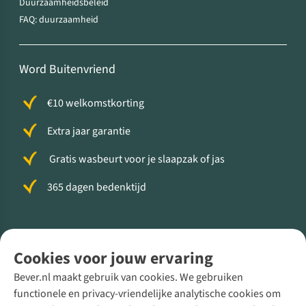
Duurzaamheidsbeleid
FAQ: duurzaamheid
Word Buitenvriend
€10 welkomstkorting
Extra jaar garantie
Gratis wasbeurt voor je slaapzak of jas
365 dagen bedenktijd
Volg ons voor meer Buiten
Cookies voor jouw ervaring
Bever.nl maakt gebruik van cookies. We gebruiken
functionele en privacy-vriendelijke analytische cookies om