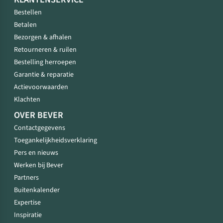
Bestellen
Betalen
Bezorgen & afhalen
Retourneren & ruilen
Bestelling herroepen
Garantie & reparatie
Actievoorwaarden
Klachten
OVER BEVER
Contactgegevens
Toegankelijkheidsverklaring
Pers en nieuws
Werken bij Bever
Partners
Buitenkalender
Expertise
Inspiratie