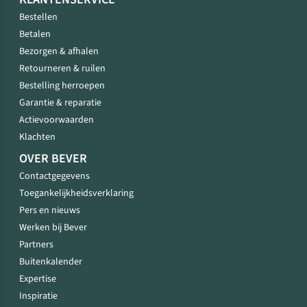
Bestellen
Betalen
Bezorgen & afhalen
Retourneren & ruilen
Bestelling herroepen
Garantie & reparatie
Actievoorwaarden
Klachten
OVER BEVER
Contactgegevens
Toegankelijkheidsverklaring
Pers en nieuws
Werken bij Bever
Partners
Buitenkalender
Expertise
Inspiratie