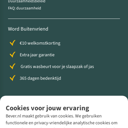
Duurzaamheidsbeleid
FAQ: duurzaamheid
Word Buitenvriend
€10 welkomstkorting
Extra jaar garantie
Gratis wasbeurt voor je slaapzak of jas
365 dagen bedenktijd
Volg ons voor meer Buiten
Cookies voor jouw ervaring
Bever.nl maakt gebruik van cookies. We gebruiken
functionele en privacy-vriendelijke analytische cookies om