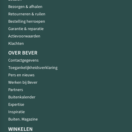
Bezorgen & afhalen
Retourneren & ruilen
Bestelling herroepen
Garantie & reparatie
Actievoorwaarden
Klachten
OVER BEVER
Contactgegevens
Toegankelijkheidsverklaring
Pers en nieuws
Werken bij Bever
Partners
Buitenkalender
Expertise
Inspiratie
Buiten. Magazine
WINKELEN