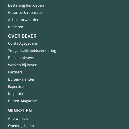
Bestelling herroepen
Garantie & reparatie
Actievoorwaarden
Klachten
OVER BEVER
Contactgegevens
Toegankelijkheidsverklaring
Pers en nieuws
Werken bij Bever
Partners
Buitenkalender
Expertise
Inspiratie
Buiten. Magazine
WINKELEN
Alle winkels
Openingstijden