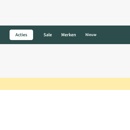
Acties
Sale
Merken
Nieuw