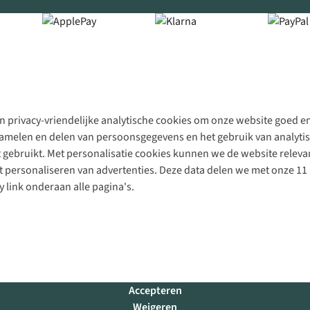
 privacy-vriendelijke analytische cookies om onze website goed en 
rzamelen en delen van persoonsgegevens en het gebruik van analytis
gebruikt. Met personalisatie cookies kunnen we de website releva
personaliseren van advertenties. Deze data delen we met onze 11 
y link onderaan alle pagina's.
Accepteren
Weigeren