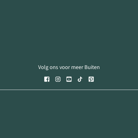
Volg ons voor meer Buiten