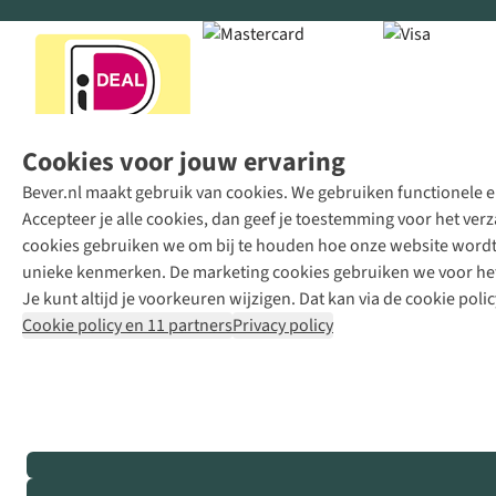
Cookies voor jouw ervaring
Bever.nl maakt gebruik van cookies. We gebruiken functionele en
Accepteer je alle cookies, dan geef je toestemming voor het ve
cookies gebruiken we om bij te houden hoe onze website wordt 
unieke kenmerken. De marketing cookies gebruiken we voor het 
Je kunt altijd je voorkeuren wijzigen. Dat kan via de cookie polic
Cookie policy en 11 partners
Privacy policy