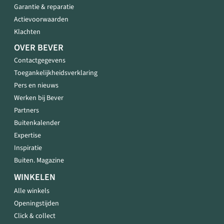
Garantie & reparatie
Actievoorwaarden
Klachten
OVER BEVER
Contactgegevens
Toegankelijkheidsverklaring
Pers en nieuws
Werken bij Bever
Partners
Buitenkalender
Expertise
Inspiratie
Buiten. Magazine
WINKELEN
Alle winkels
Openingstijden
Click & collect